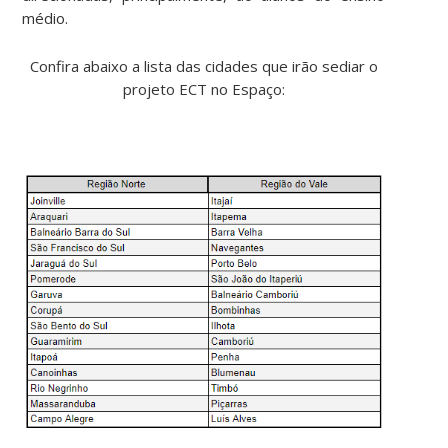
médio.
Confira abaixo a lista das cidades que irão sediar o
projeto ECT no Espaço: