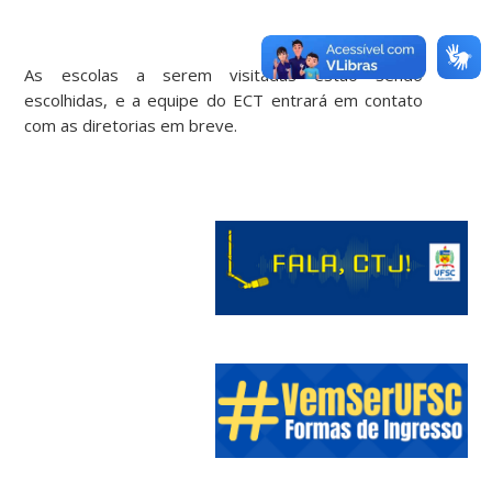
As escolas a serem visitadas estão sendo
escolhidas, e a equipe do ECT entrará em contato
com as diretorias em breve.