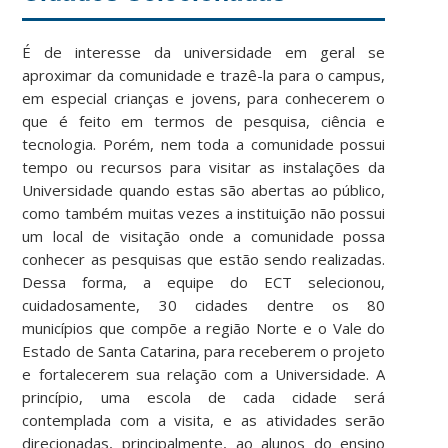
É de interesse da universidade em geral se
aproximar da comunidade e trazê-la para o campus,
em especial crianças e jovens, para conhecerem o
que é feito em termos de pesquisa, ciência e
tecnologia. Porém, nem toda a comunidade possui
tempo ou recursos para visitar as instalações da
Universidade quando estas são abertas ao público,
como também muitas vezes a instituição não possui
um local de visitação onde a comunidade possa
conhecer as pesquisas que estão sendo realizadas.
Dessa forma, a equipe do ECT selecionou,
cuidadosamente, 30 cidades dentre os 80
municípios que compõe a região Norte e o Vale do
Estado de Santa Catarina, para receberem o projeto
e fortalecerem sua relação com a Universidade. A
princípio, uma escola de cada cidade será
contemplada com a visita, e as atividades serão
direcionadas, principalmente, ao alunos do ensino