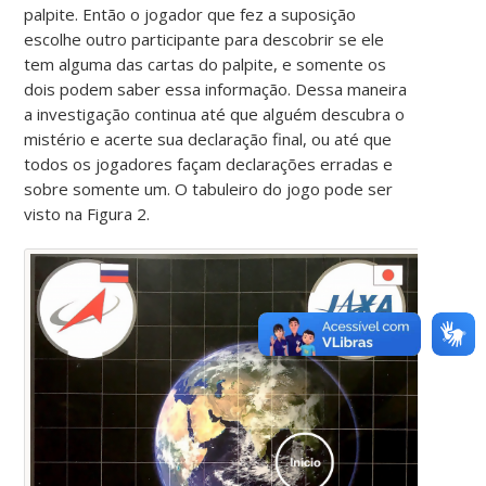
palpite. Então o jogador que fez a suposição
escolhe outro participante para descobrir se ele
tem alguma das cartas do palpite, e somente os
dois podem saber essa informação. Dessa maneira
a investigação continua até que alguém descubra o
mistério e acerte sua declaração final, ou até que
todos os jogadores façam declarações erradas e
sobre somente um. O tabuleiro do jogo pode ser
visto na Figura 2.