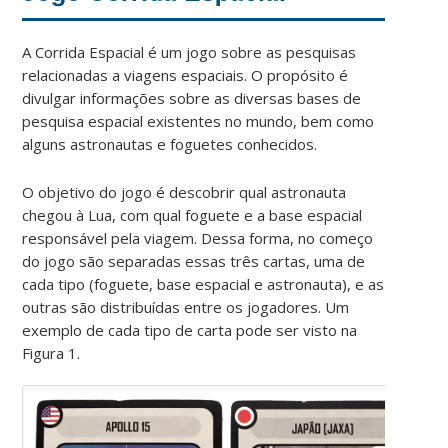
A Corrida Espacial é um jogo sobre as pesquisas
relacionadas a viagens espaciais. O propósito é
divulgar informações sobre as diversas bases de
pesquisa espacial existentes no mundo, bem como
alguns astronautas e foguetes conhecidos.
O objetivo do jogo é descobrir qual astronauta
chegou à Lua, com qual foguete e a base espacial
responsável pela viagem. Dessa forma, no começo
do jogo são separadas essas três cartas, uma de
cada tipo (foguete, base espacial e astronauta), e as
outras são distribuídas entre os jogadores. Um
exemplo de cada tipo de carta pode ser visto na
Figura 1.