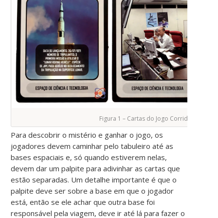
Figura 1 – Cartas do Jogo Corrida Espacial
Para descobrir o mistério e ganhar o jogo, os
jogadores devem caminhar pelo tabuleiro até as
bases espaciais e, só quando estiverem nelas,
devem dar um palpite para adivinhar as cartas que
estão separadas. Um detalhe importante é que o
palpite deve ser sobre a base em que o jogador
está, então se ele achar que outra base foi
responsável pela viagem, deve ir até lá para fazer o