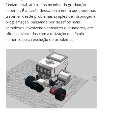
fundamental, até alunos no início da graduação
superior. É através dessa ferramenta que podemos
trabalhar desde problemas simples de introdução à
programação, passando por desafios mais
complexos envolvendo sensores e atuadores, até
oficinas avançadas com a utilização de cálculo
numérico para resolução de problemas.