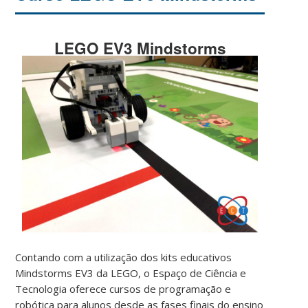
LEGO EV3 Mindstorms
Contando com a utilização dos kits educativos
Mindstorms EV3 da LEGO, o Espaço de Ciência e
Tecnologia oferece cursos de programação e
robótica para alunos desde as fases finais do ensino