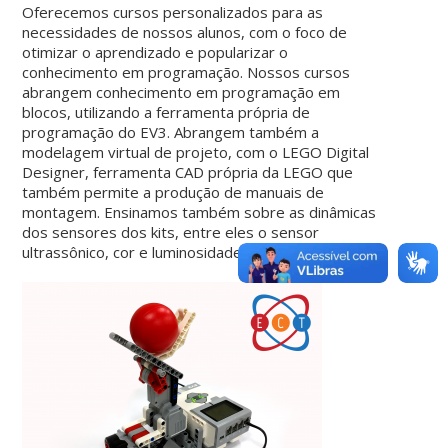
Oferecemos cursos personalizados para as
necessidades de nossos alunos, com o foco de
otimizar o aprendizado e popularizar o
conhecimento em programação. Nossos cursos
abrangem conhecimento em programação em
blocos, utilizando a ferramenta própria de
programação do EV3. Abrangem também a
modelagem virtual de projeto, com o LEGO Digital
Designer, ferramenta CAD própria da LEGO que
também permite a produção de manuais de
montagem. Ensinamos também sobre as dinâmicas
dos sensores dos kits, entre eles o sensor
ultrassônico, cor e luminosidade e giroscópio.