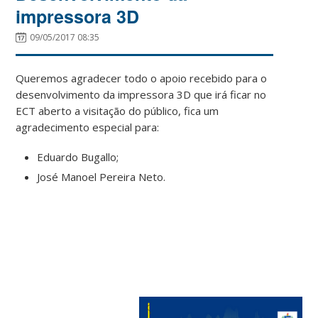
impressora 3D
09/05/2017 08:35
Queremos agradecer todo o apoio recebido para o
desenvolvimento da impressora 3D que irá ficar no
ECT aberto a visitação do público, fica um
agradecimento especial para:
Eduardo Bugallo;
José Manoel Pereira Neto.