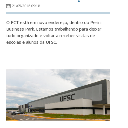
21/05/2018 09:18
O ECT está em novo endereço, dentro do Perini
Business Park. Estamos trabalhando para deixar
tudo organizado e voltar a receber visitas de
escolas e alunos da UFSC.