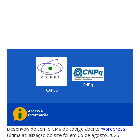
CNPq
CAPES
Desenvolvido com o CMS de código aberto
Wordpress
Última atualização do site foi em 05 de agosto 2026 -