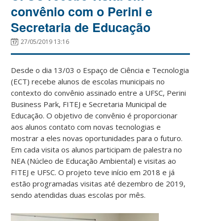
convênio com o Perini e
Secretaria de Educação
27/05/2019 13:16
Desde o dia 13/03 o Espaço de Ciência e Tecnologia
(ECT) recebe alunos de escolas municipais no
contexto do convênio assinado entre a UFSC, Perini
Business Park, FITEJ e Secretaria Municipal de
Educação. O objetivo de convênio é proporcionar
aos alunos contato com novas tecnologias e
mostrar a eles novas oportunidades para o futuro.
Em cada visita os alunos participam de palestra no
NEA (Núcleo de Educação Ambiental) e visitas ao
FITEJ e UFSC. O projeto teve início em 2018 e já
estão programadas visitas até dezembro de 2019,
sendo atendidas duas escolas por mês.