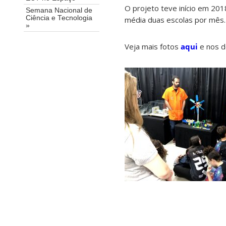
O projeto teve início em 20
Semana Nacional de
Ciência e Tecnologia
média duas escolas por mês.
»
Veja mais fotos
aqui
e nos d