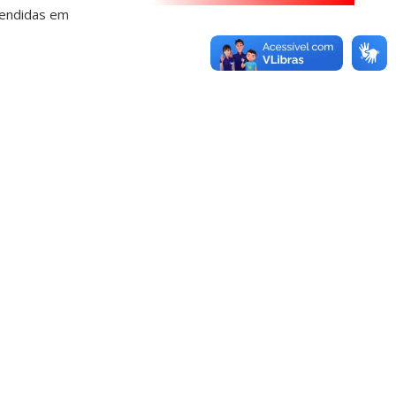
tendidas em