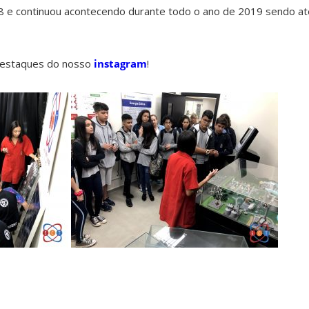
18 e continuou acontecendo durante todo o ano de 2019 sendo a
estaques do nosso
instagram
!