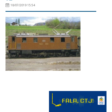
18/07/2019 15:54