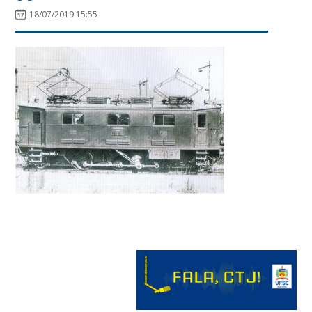
18/07/2019 15:55